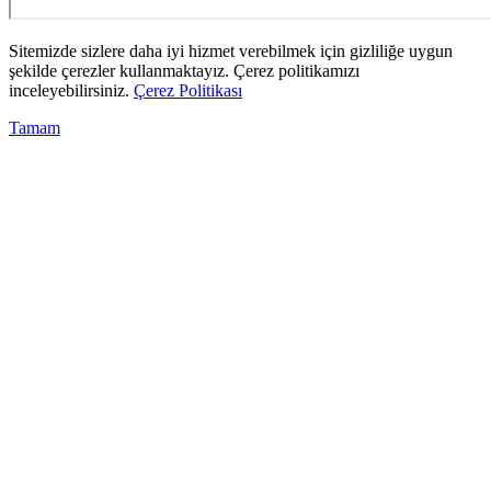
Sitemizde sizlere daha iyi hizmet verebilmek için gizliliğe uygun
şekilde çerezler kullanmaktayız. Çerez politikamızı
inceleyebilirsiniz.
Çerez Politikası
Tamam