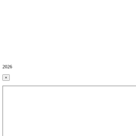
2026
×