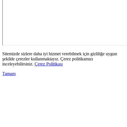
Sitemizde sizlere daha iyi hizmet verebilmek için gizliliğe uygun
şekilde çerezler kullanmaktayız. Çerez politikamızı
inceleyebilirsiniz.
Çerez Politikası
Tamam