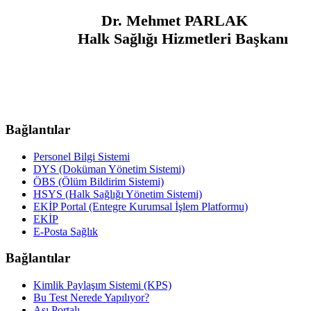
Dr. Mehmet PARLAK
Halk Sağlığı Hizmetleri Başkanı
Bağlantılar
Personel Bilgi Sistemi
DYS (Doküman Yönetim Sistemi)
ÖBS (Ölüm Bildirim Sistemi)
HSYS (Halk Sağlığı Yönetim Sistemi)
EKİP Portal (Entegre Kurumsal İşlem Platformu)
EKİP
E-Posta Sağlık
Bağlantılar
Kimlik Paylaşım Sistemi (KPS)
Bu Test Nerede Yapılıyor?
Aşı Portalı