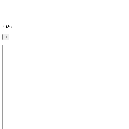
2026
×