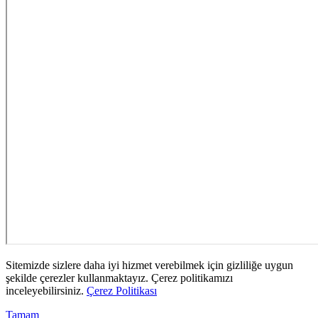
Sitemizde sizlere daha iyi hizmet verebilmek için gizliliğe uygun
şekilde çerezler kullanmaktayız. Çerez politikamızı
inceleyebilirsiniz.
Çerez Politikası
Tamam