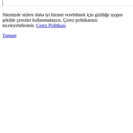
Sitemizde sizlere daha iyi hizmet verebilmek için gizliliğe uygun
şekilde çerezler kullanmaktayız. Çerez politikamızı
inceleyebilirsiniz.
Çerez Politikası
Tamam