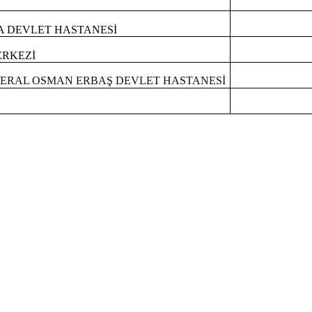
A DEVLET HASTANESİ
ERKEZİ
ERAL OSMAN ERBAŞ DEVLET HASTANESİ