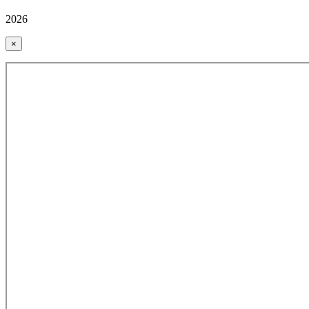
2026
×