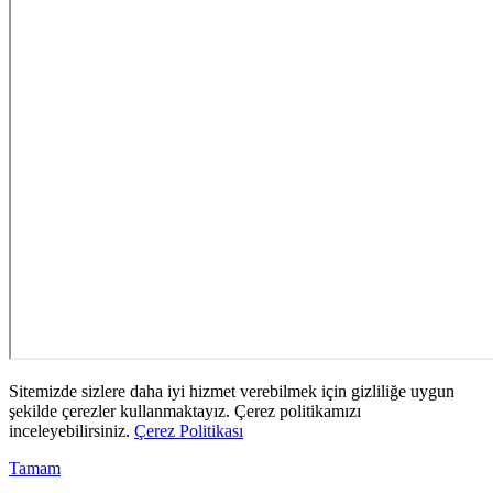
Sitemizde sizlere daha iyi hizmet verebilmek için gizliliğe uygun
şekilde çerezler kullanmaktayız. Çerez politikamızı
inceleyebilirsiniz.
Çerez Politikası
Tamam