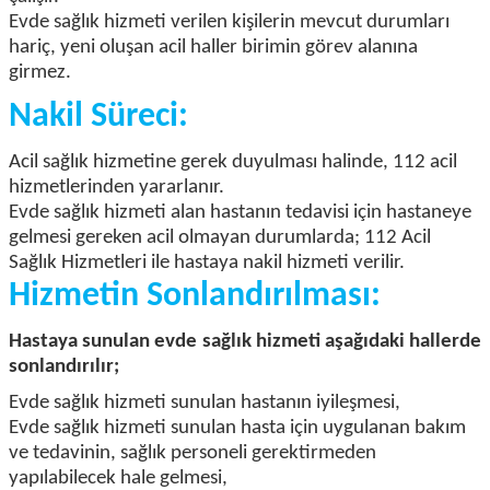
Evde sağlık hizmeti verilen kişilerin mevcut durumları
hariç, yeni oluşan acil haller birimin görev alanına
girmez.
Nakil Süreci:
Acil sağlık hizmetine gerek duyulması halinde, 112 acil
hizmetlerinden yararlanır.
Evde sağlık hizmeti alan hastanın tedavisi için hastaneye
gelmesi gereken acil olmayan durumlarda; 112 Acil
Sağlık Hizmetleri ile hastaya nakil hizmeti verilir.
Hizmetin Sonlandırılması:
Hastaya sunulan evde sağlık hizmeti aşağıdaki hallerde
sonlandırılır;
Evde sağlık hizmeti sunulan hastanın iyileşmesi,
Evde sağlık hizmeti sunulan hasta için uygulanan bakım
ve tedavinin, sağlık personeli gerektirmeden
yapılabilecek hale gelmesi,