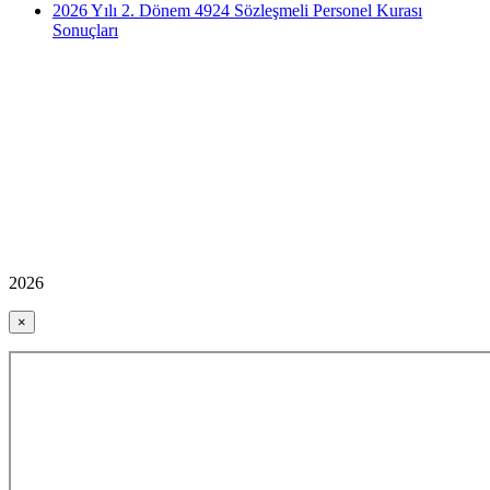
2026 Yılı 2. Dönem 4924 Sözleşmeli Personel Kurası
Sonuçları
2026
×