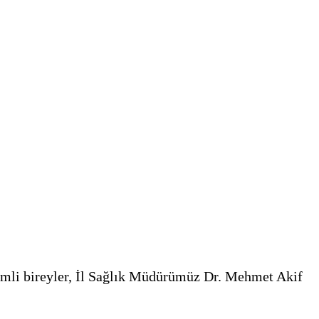
mli bireyler, İl Sağlık Müdürümüz Dr. Mehmet Akif