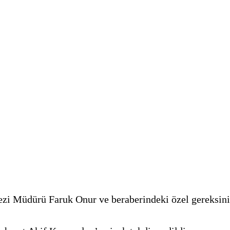
zi Müdürü Faruk Onur ve beraberindeki özel gereksini