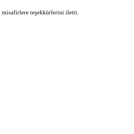
safirlere teşekkürlerini iletti.