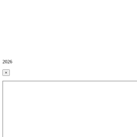
2026
×