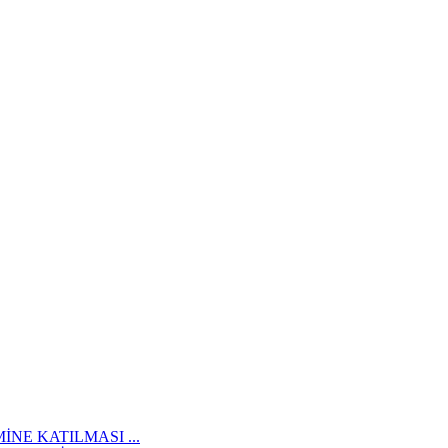
İNE KATILMASI ...