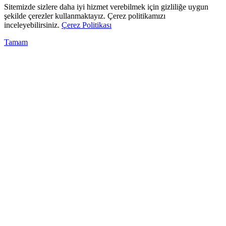
Sitemizde sizlere daha iyi hizmet verebilmek için gizliliğe uygun
şekilde çerezler kullanmaktayız. Çerez politikamızı
inceleyebilirsiniz.
Çerez Politikası
Tamam