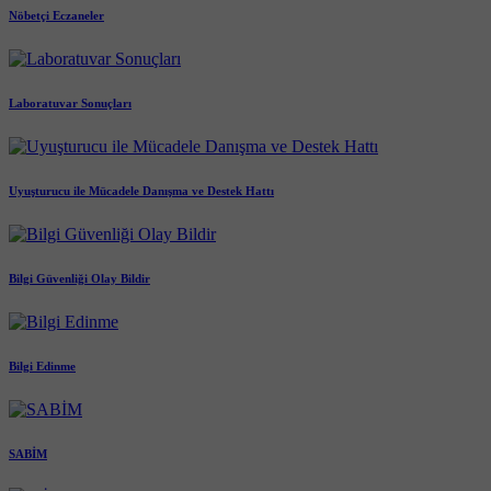
Nöbetçi Eczaneler
Laboratuvar Sonuçları
Uyuşturucu ile Mücadele Danışma ve Destek Hattı
Bilgi Güvenliği Olay Bildir
Bilgi Edinme
SABİM