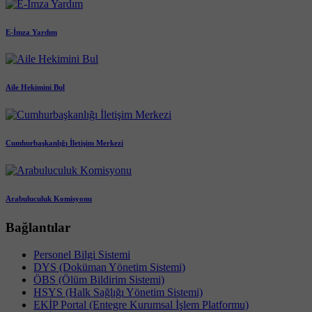
E-İmza Yardım
Aile Hekimini Bul
Cumhurbaşkanlığı İletişim Merkezi
Arabuluculuk Komisyonu
Bağlantılar
Personel Bilgi Sistemi
DYS (Doküman Yönetim Sistemi)
ÖBS (Ölüm Bildirim Sistemi)
HSYS (Halk Sağlığı Yönetim Sistemi)
EKİP Portal (Entegre Kurumsal İşlem Platformu)