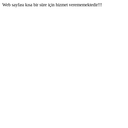
Web sayfası kısa bir süre için hizmet verememektedir!!!